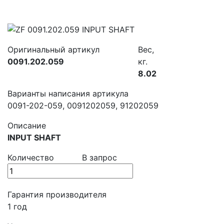
Оригинальный артикул
Вес,
0091.202.059
кг.
8.02
Варианты написания артикула
0091-202-059, 0091202059, 91202059
Описание
INPUT SHAFT
Количество
В запрос
Гарантия производителя
1 год