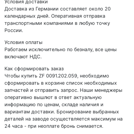
Условия доставки
Доставка из Германии составляет около 20
календарных дней. Оперативная отправка
транспортными компаниями в любую точку
России.
Условия оплаты
Работаем исключительно по безналу, все цены
включают НДС.
Как сформировать заказ
Чтобы купить ZF 0091.202.059, необходимо
сформировать в корзине список необходимых
запчастей и отправить запрос. Наши менеджеры
оперативно вышлют в ответ актуальную
информацию по ценам, складе наличия и
вариантам доставки. Бронирование выбранных
деталей на заводе осуществляется максимум на
24 часа - при неоплате бронь снимается.