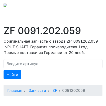
ZF 0091.202.059
Оригинальная запчасть с завода ZF: 0091.202.059
INPUT SHAFT. Гарантия производителя 1 год.
Прямые поставки из Германии от 20 дней.
Найти
Главная
Запчасти
ZF
0091202059