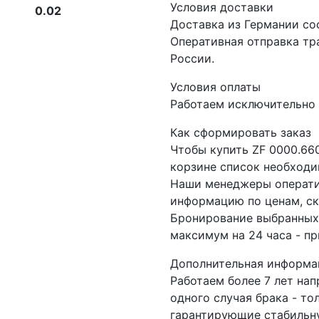
Условия доставки
0.02
Доставка из Германии со
Оперативная отправка т
России.
Условия оплаты
Работаем исключительно 
Как сформировать заказ
Чтобы купить ZF 0000.66
корзине список необходи
Наши менеджеры операти
информацию по ценам, ск
Бронирование выбранных 
максимум на 24 часа - пр
Дополнительная информа
Работаем более 7 лет на
одного случая брака - то
гарантирующие стабильну