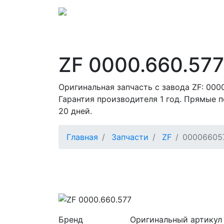
ZF 0000.660.577
Оригинальная запчасть с завода ZF: 00
Гарантия производителя 1 год. Прямые п
20 дней.
Главная
Запчасти
ZF
00006605
Бренд
Оригинальный артикул